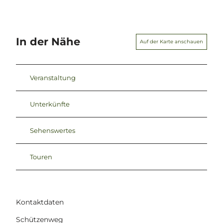
In der Nähe
Auf der Karte anschauen
Veranstaltung
Unterkünfte
Sehenswertes
Touren
Kontaktdaten
Schützenweg