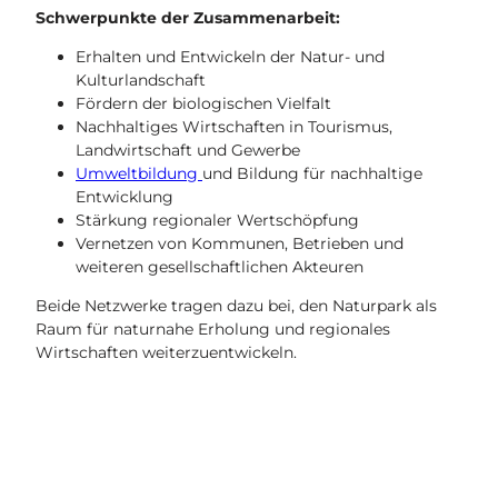
Schwerpunkte der Zusammenarbeit:
Erhalten und Entwickeln der Natur- und
Kulturlandschaft
Fördern der biologischen Vielfalt
Nachhaltiges Wirtschaften in Tourismus,
Landwirtschaft und Gewerbe
Umweltbildung
und Bildung für nachhaltige
Entwicklung
Stärkung regionaler Wertschöpfung
Vernetzen von Kommunen, Betrieben und
weiteren gesellschaftlichen Akteuren
Beide Netzwerke tragen dazu bei, den Naturpark als
Raum für naturnahe Erholung und regionales
Wirtschaften weiterzuentwickeln.