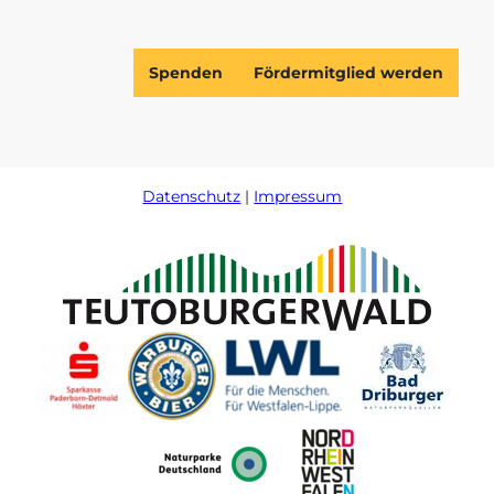
Spenden
Fördermitglied werden
Datenschutz
Impressum