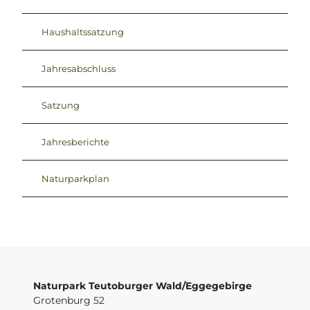
Haushaltssatzung
Jahresabschluss
Satzung
Jahresberichte
Naturparkplan
Naturpark Teutoburger Wald/Eggegebirge
Grotenburg 52