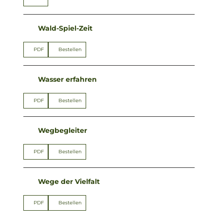
Wald-Spiel-Zeit
PDF
Bestellen
Wasser erfahren
PDF
Bestellen
Wegbegleiter
PDF
Bestellen
Wege der Vielfalt
PDF
Bestellen