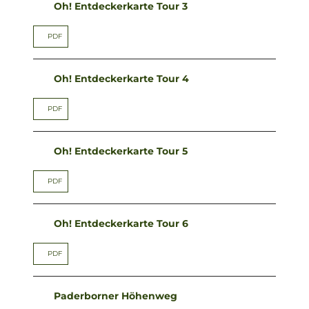
Oh! Entdeckerkarte Tour 3
PDF
Oh! Entdeckerkarte Tour 4
PDF
Oh! Entdeckerkarte Tour 5
PDF
Oh! Entdeckerkarte Tour 6
PDF
Paderborner Höhenweg