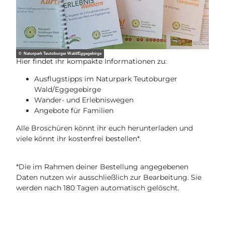
© Naturpark Teutoburger Wald/Eggegebirge
Hier findet ihr kompakte Informationen zu:
Ausflugstipps im Naturpark Teutoburger
Wald/Eggegebirge
Wander- und Erlebniswegen
Angebote für Familien
Alle Broschüren könnt ihr euch herunterladen und
viele könnt ihr kostenfrei bestellen*.
*Die im Rahmen deiner Bestellung angegebenen
Daten nutzen wir ausschließlich zur Bearbeitung. Sie
werden nach 180 Tagen automatisch gelöscht.