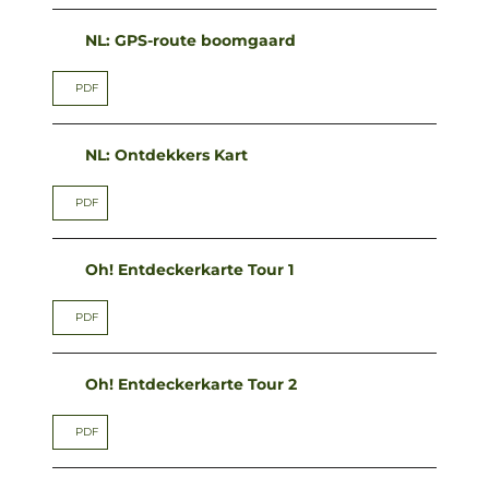
NL: GPS-route boomgaard
PDF
NL: Ontdekkers Kart
PDF
Oh! Entdeckerkarte Tour 1
PDF
Oh! Entdeckerkarte Tour 2
PDF