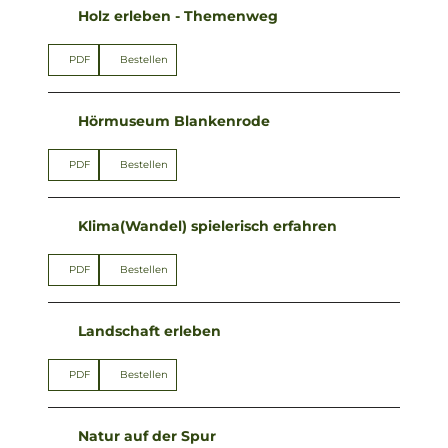
Holz erleben - Themenweg
PDF
Bestellen
Hörmuseum Blankenrode
PDF
Bestellen
Klima(Wandel) spielerisch erfahren
PDF
Bestellen
Landschaft erleben
PDF
Bestellen
Natur auf der Spur