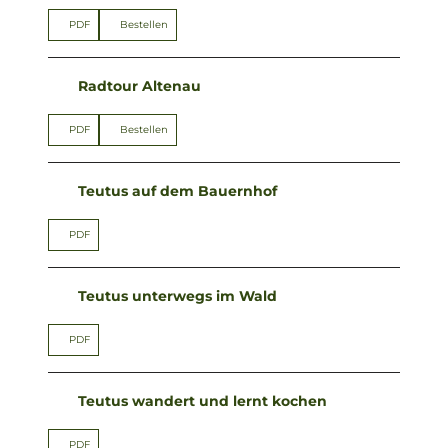
PDF
Bestellen
Radtour Altenau
PDF
Bestellen
Teutus auf dem Bauernhof
PDF
Teutus unterwegs im Wald
PDF
Teutus wandert und lernt kochen
PDF