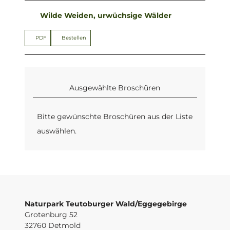
Wilde Weiden, urwüchsige Wälder
PDF
Bestellen
Ausgewählte Broschüren
Bitte gewünschte Broschüren aus der Liste
auswählen.
Naturpark Teutoburger Wald/Eggegebirge
Grotenburg 52
32760 Detmold