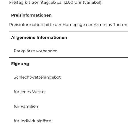
Freitag bis Sonntag: ab ca. 12.00 Uhr (variabel)
Preisinformationen
Preisinformation bitte der Homepage der Arminius Therm
Allgemeine Informationen
Parkplätze vorhanden
Eignung
Schlechtwetterangebot
für jedes Wetter
für Familien
für Individualgäste