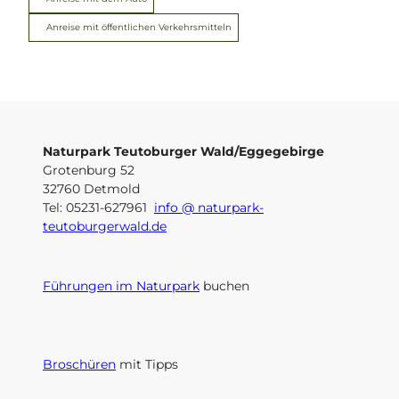
Anreise mit öffentlichen Verkehrsmitteln
Naturpark Teutoburger Wald/Eggegebirge
Grotenburg 52
32760 Detmold
Tel: 05231-627961
info @ naturpark-
teutoburgerwald.de
Führungen im Naturpark
buchen
Broschüren
mit Tipps