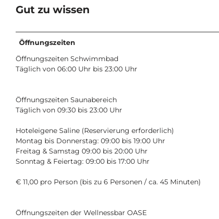
Gut zu wissen
Öffnungszeiten
Öffnungszeiten Schwimmbad
Täglich von 06:00 Uhr bis 23:00 Uhr
Öffnungszeiten Saunabereich
Täglich von 09:30 bis 23:00 Uhr
Hoteleigene Saline (Reservierung erforderlich)
Montag bis Donnerstag: 09:00 bis 19:00 Uhr
Freitag & Samstag 09:00 bis 20:00 Uhr
Sonntag & Feiertag: 09:00 bis 17:00 Uhr
€ 11,00 pro Person (bis zu 6 Personen / ca. 45 Minuten)
Öffnungszeiten der Wellnessbar OASE