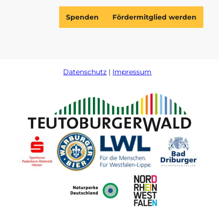
Spenden
Fördermitglied werden
Datenschutz
Impressum