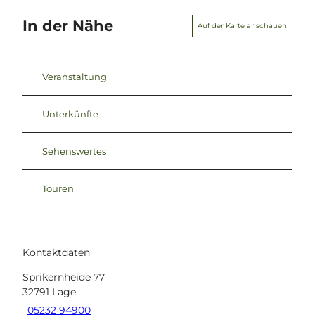
In der Nähe
Auf der Karte anschauen
Veranstaltung
Unterkünfte
Sehenswertes
Touren
Kontaktdaten
Sprikernheide 77
32791
Lage
05232 94900