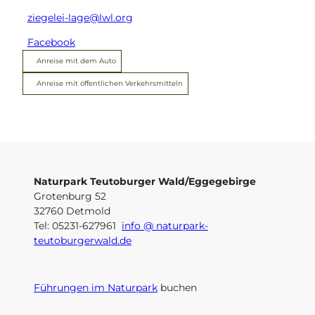
ziegelei-lage@lwl.org
Facebook
Anreise mit dem Auto
Anreise mit öffentlichen Verkehrsmitteln
Naturpark Teutoburger Wald/Eggegebirge
Grotenburg 52
32760 Detmold
Tel: 05231-627961
info @ naturpark-
teutoburgerwald.de
Führungen im Naturpark
buchen