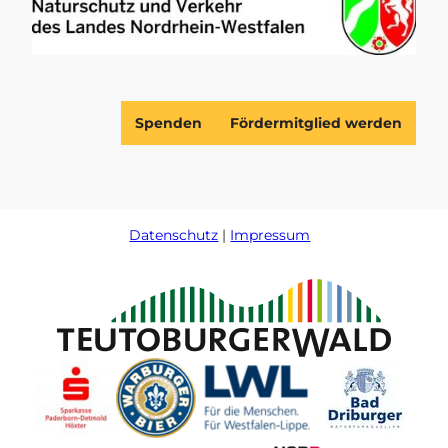
Spenden
Fördermitglied werden
Datenschutz
Impressum