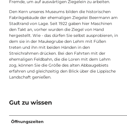
Fremde, um auf auswärtigen Ziegelein zu arbeiten.
Den Kern unseres Museums bilden die historischen
Fabrikgebäude der ehemaligen Ziegelei Beermann am
Stadtrand von Lage. Seit 1922 gaben hier Maschinen
den Takt an, vorher wurden die Ziegel von Hand
hergestellt. Wie - das dürfen Sie selbst ausprobieren, in
dem sie in der Maukegrube den Lehm mit Füßen
treten und ihn mit beiden Händen in den
Streichrahmen drücken. Bei den Fahrten mit der
ehemaligen Feldbahn, die die Loren mit dem Lehm
zog, können Sie die Größe des alten Abbaugebiets
erfahren und gleichzeitig den Blick über die Lippische
Landschaft genießen.
Gut zu wissen
Öffnungszeiten