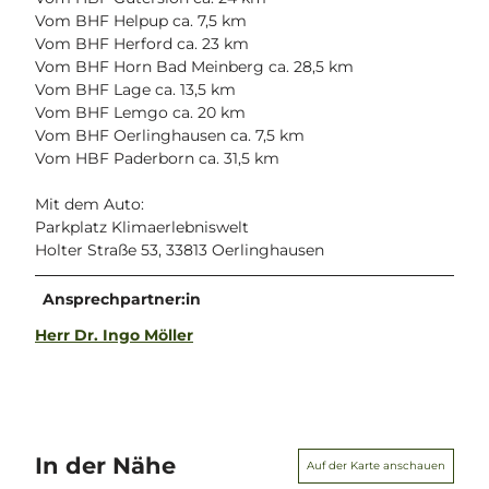
Vom BHF Helpup ca. 7,5 km
Vom BHF Herford ca. 23 km
Vom BHF Horn Bad Meinberg ca. 28,5 km
Vom BHF Lage ca. 13,5 km
Vom BHF Lemgo ca. 20 km
Vom BHF Oerlinghausen ca. 7,5 km
Vom HBF Paderborn ca. 31,5 km
Mit dem Auto:
Parkplatz Klimaerlebniswelt
Holter Straße 53, 33813 Oerlinghausen
Ansprechpartner:in
Herr Dr. Ingo Möller
In der Nähe
Auf der Karte anschauen