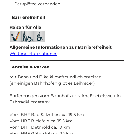
Parkplätze vorhanden
Barrierefreiheit
Reisen für Alle
Allgemeine Informationen zur Barrierefreiheit
Weitere Informationen
Anreise & Parken
Mit Bahn und Bike klimafreundlich anreisen!
(an einigen Bahnhöfen gibt es Leihräder)
Entfernungen vom Bahnhof zur KlimaErlebniswelt in
Fahrradkilometern:
Vom BHF Bad Salzuflen: ca. 19,5 km
Vom HBF Bielefeld ca. 15,5 km
Vom BHF Detmold ca. 19 km
Vom HBF Gütersloh ca. 24 km