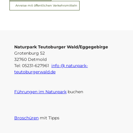
Anreise mit öffentlichen Verkehrsmitteln
Naturpark Teutoburger Wald/Eggegebirge
Grotenburg 52
32760 Detmold
Tel: 05231-627961
info @ naturpark-
teutoburgerwald.de
Führungen im Naturpark
buchen
Broschüren
mit Tipps