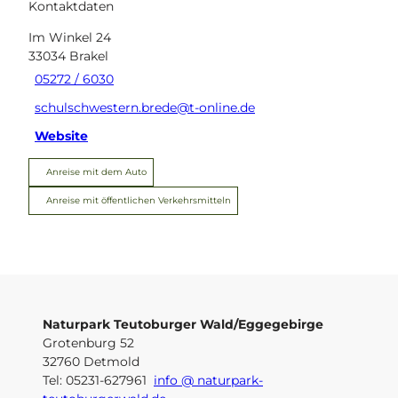
Kontaktdaten
Im Winkel 24
33034
Brakel
05272 / 6030
schulschwestern.brede@t-online.de
Website
Anreise mit dem Auto
Anreise mit öffentlichen Verkehrsmitteln
Naturpark Teutoburger Wald/Eggegebirge
Grotenburg 52
32760 Detmold
Tel: 05231-627961
info @ naturpark-