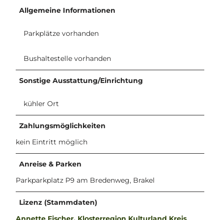
Allgemeine Informationen
Parkplätze vorhanden
Bushaltestelle vorhanden
Sonstige Ausstattung/Einrichtung
kühler Ort
Zahlungsmöglichkeiten
kein Eintritt möglich
Anreise & Parken
Parkparkplatz P9 am Bredenweg, Brakel
Lizenz (Stammdaten)
Annette Fischer, Klosterregion Kulturland Kreis