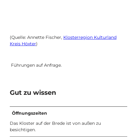
(Quelle: Annette Fischer,
Klosterregion Kulturland
Kreis Höxter
)
Führungen auf Anfrage.
Gut zu wissen
Öffnungszeiten
Das Kloster auf der Brede ist von außen zu
besichtigen.