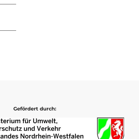
Gefördert durch: