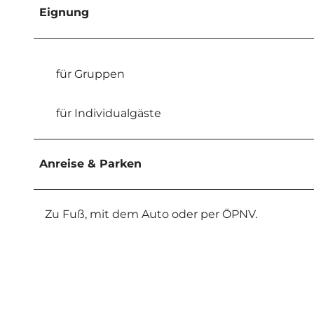
Eignung
für Gruppen
für Individualgäste
Anreise & Parken
Zu Fuß, mit dem Auto oder per ÖPNV.