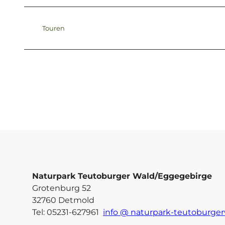
Touren
Naturpark Teutoburger Wald/Eggegebirge
Grotenburg 52
32760 Detmold
Tel: 05231-627961
info @ naturpark-teutoburger