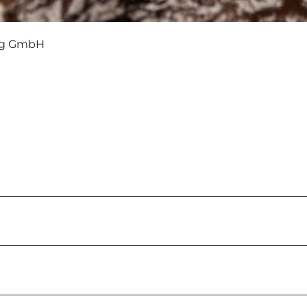
rg GmbH