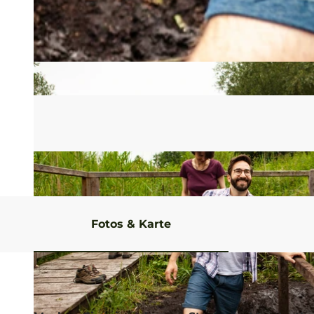
Fotos & Karte