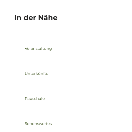
In der Nähe
Veranstaltung
Unterkünfte
Pauschale
Sehenswertes