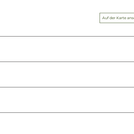
Auf der Karte an