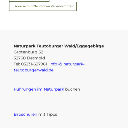
Anreise mit öffentlichen Verkehrsmitteln
Naturpark Teutoburger Wald/Eggegebirge
Grotenburg 52
32760 Detmold
Tel: 05231-627961
info @ naturpark-
teutoburgerwald.de
Führungen im Naturpark
buchen
Broschüren
mit Tipps