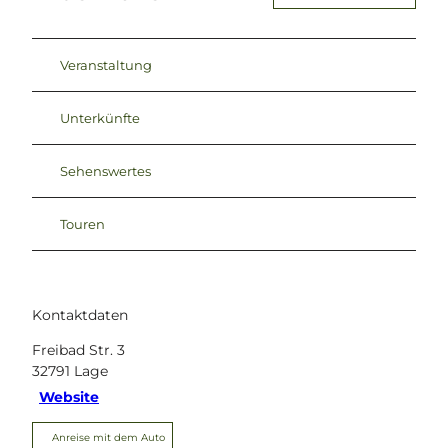
Veranstaltung
Unterkünfte
Sehenswertes
Touren
Kontaktdaten
Freibad Str. 3
32791
Lage
Website
Anreise mit dem Auto