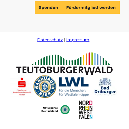
Spenden
Fördermitglied werden
Datenschutz
Impressum