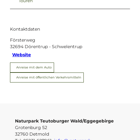
Touren
Kontaktdaten
Försterweg
32694
Dörentrup
- Schwelentrup
Website
Anreise mit dem Auto
Anreise mit öffentlichen Verkehrsmitteln
Naturpark Teutoburger Wald/Eggegebirge
Grotenburg 52
32760 Detmold