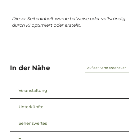
Dieser Seiteninhalt wurde teilweise oder vollständig
durch KI optimiert oder erstellt.
In der Nähe
Auf der Karte anschauen
Veranstaltung
Unterkünfte
Sehenswertes