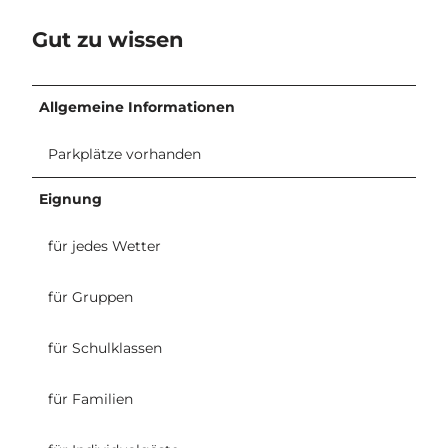
Gut zu wissen
Allgemeine Informationen
Parkplätze vorhanden
Eignung
für jedes Wetter
für Gruppen
für Schulklassen
für Familien