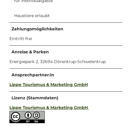
für Individualgäste
Haustiere erlaubt
Zahlungsmöglichkeiten
Eintritt frei
Anreise & Parken
Energiepark 2, 32694 Dörentrup-Schwelentrup
Ansprechpartner:in
Lippe Tourismus & Marketing GmbH
Lizenz (Stammdaten)
Lippe Tourismus & Marketing GmbH