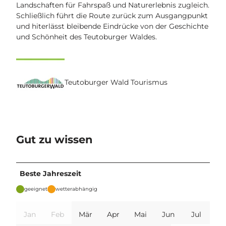
Landschaften für Fahrspaß und Naturerlebnis zugleich.
Schließlich führt die Route zurück zum Ausgangpunkt
und hiterlässt bleibende Eindrücke von der Geschichte
und Schönheit des Teutoburger Waldes.
Teutoburger Wald Tourismus
Gut zu wissen
Beste Jahreszeit
geeignet
wetterabhängig
Jan
Feb
Mär
Apr
Mai
Jun
Jul