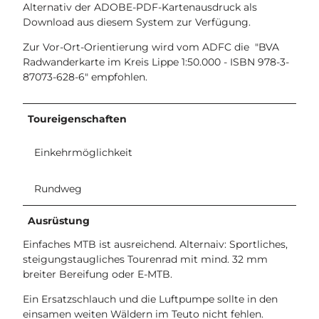
Alternativ der ADOBE-PDF-Kartenausdruck als
Download aus diesem System zur Verfügung.
Zur Vor-Ort-Orientierung wird vom ADFC die "BVA
Radwanderkarte im Kreis Lippe 1:50.000 - ISBN 978-3-
87073-628-6" empfohlen.
Toureigenschaften
Einkehrmöglichkeit
Rundweg
Ausrüstung
Einfaches MTB ist ausreichend. Alternaiv: Sportliches,
steigungstaugliches Tourenrad mit mind. 32 mm
breiter Bereifung oder E-MTB.
Ein Ersatzschlauch und die Luftpumpe sollte in den
einsamen weiten Wäldern im Teuto nicht fehlen.