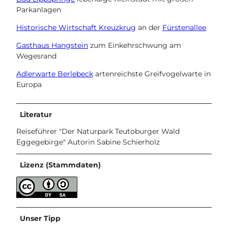
Parkanlagen
Historische Wirtschaft Kreuzkrug
an der
Fürstenallee
Gasthaus Hangstein
zum Einkehrschwung am
Wegesrand
Adlerwarte Berlebeck
artenreichste Greifvogelwarte in
Europa
Literatur
Reiseführer "Der Naturpark Teutoburger Wald
Eggegebirge" Autorin Sabine Schierholz
Lizenz (Stammdaten)
Unser Tipp