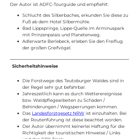
Der Autor ist ADFC-Tourguide und empfiehlt:
Schlucht des Silberbaches, erkunden Sie diese zu
Fuß ab dem Hotel Silbermühle.
Bad Lippspringe, Lippe-Quelle im Arminuspark
mit Prinzenpalais und Planetenweg.
Adlerwarte Berlebeck, erleben Sie den Freiflug
der großen Greifvögel.
Sicherheitshinweise
Die Forstwege des Teutoburger Waldes sind in
der Regel sehr gut befahrbar.
Jahreszeitlich kann es durch Wetterereignisse
bzw. Waldpflegearbeiten zu Schäden /
Behinderungen / Wegsperrungen kommen.
Das
Landesforstgesetz NRW
ist einzuhalten. Bei
der Routenführung ist diese beachtet worden.
Der Autor übernimmt keinerlei Haftung für die
Richtigkeit der touristischen Hinweise / Links