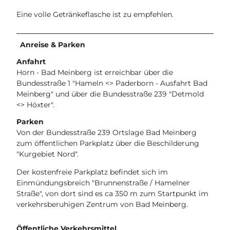
Eine volle Getränkeflasche ist zu empfehlen.
Anreise & Parken
Anfahrt
Horn - Bad Meinberg ist erreichbar über die
Bundesstraße 1 "Hameln <> Paderborn - Ausfahrt Bad
Meinberg" und über die Bundesstraße 239 "Detmold
<> Höxter".
Parken
Von der Bundesstraße 239 Ortslage Bad Meinberg
zum öffentlichen Parkplatz über die Beschilderung
"Kurgebiet Nord".
Der kostenfreie Parkplatz befindet sich im
Einmündungsbreich "Brunnenstraße / Hamelner
Straße", von dort sind es ca 350 m zum Startpunkt im
verkehrsberuhigen Zentrum von Bad Meinberg.
Öffentliche Verkehrsmittel