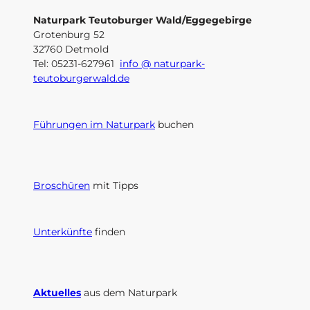
Naturpark Teutoburger Wald/Eggegebirge
Grotenburg 52
32760 Detmold
Tel: 05231-627961
info @ naturpark-
teutoburgerwald.de
Führungen im Naturpark
buchen
Broschüren
mit Tipps
Unterkünfte
finden
Aktuelles
aus dem Naturpark