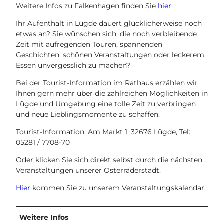
Weitere Infos zu Falkenhagen finden Sie
hier .
Ihr Aufenthalt in Lügde dauert glücklicherweise noch
etwas an? Sie wünschen sich, die noch verbleibende
Zeit mit aufregenden Touren, spannenden
Geschichten, schönen Veranstaltungen oder leckerem
Essen unvergesslich zu machen?
Bei der Tourist-Information im Rathaus erzählen wir
Ihnen gern mehr über die zahlreichen Möglichkeiten in
Lügde und Umgebung eine tolle Zeit zu verbringen
und neue Lieblingsmomente zu schaffen.
Tourist-Information, Am Markt 1, 32676 Lügde, Tel:
05281 / 7708-70
Oder klicken Sie sich direkt selbst durch die nächsten
Veranstaltungen unserer Osterräderstadt.
Hier
kommen Sie zu unserem Veranstaltungskalendar.
Weitere Infos