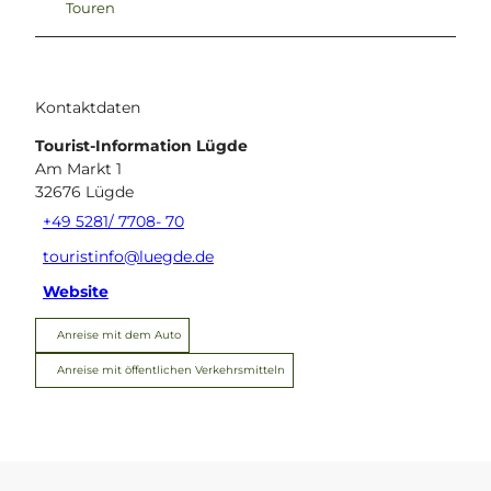
Touren
Kontaktdaten
Tourist-Information Lügde
Am Markt 1
32676
Lügde
+49 5281/ 7708- 70
touristinfo@luegde.de
Website
Anreise mit dem Auto
Anreise mit öffentlichen Verkehrsmitteln