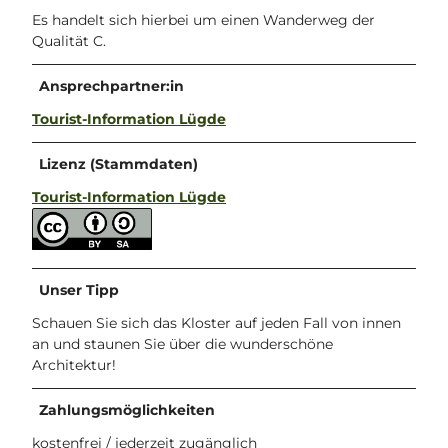
Es handelt sich hierbei um einen Wanderweg der
Qualität C.
Ansprechpartner:in
Tourist-Information Lügde
Lizenz (Stammdaten)
Tourist-Information Lügde
Unser Tipp
Schauen Sie sich das Kloster auf jeden Fall von innen
an und staunen Sie über die wunderschöne
Architektur!
Zahlungsmöglichkeiten
kostenfrei / jederzeit zugänglich