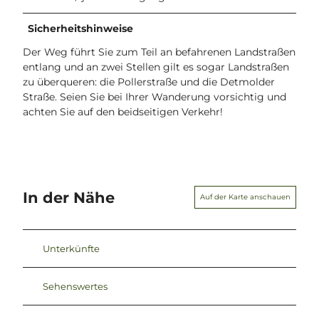
Sicherheitshinweise
Der Weg führt Sie zum Teil an befahrenen Landstraßen
entlang und an zwei Stellen gilt es sogar Landstraßen
zu überqueren: die Pollerstraße und die Detmolder
Straße. Seien Sie bei Ihrer Wanderung vorsichtig und
achten Sie auf den beidseitigen Verkehr!
In der Nähe
Auf der Karte anschauen
Unterkünfte
Sehenswertes