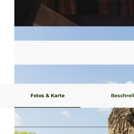
Fotos & Karte
Beschre