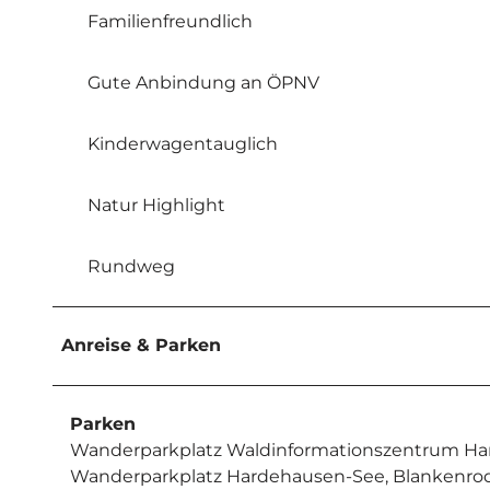
Familienfreundlich
Gute Anbindung an ÖPNV
Kinderwagentauglich
Natur Highlight
Rundweg
Anreise & Parken
Parken
Wanderparkplatz Waldinformationszentrum Ha
Wanderparkplatz Hardehausen-See, Blankenrode