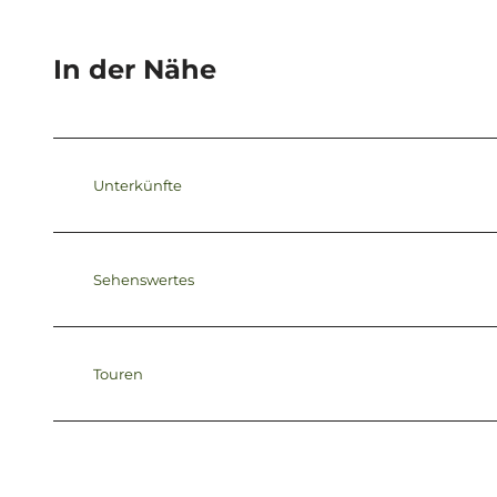
In der Nähe
Unterkünfte
Sehenswertes
Touren