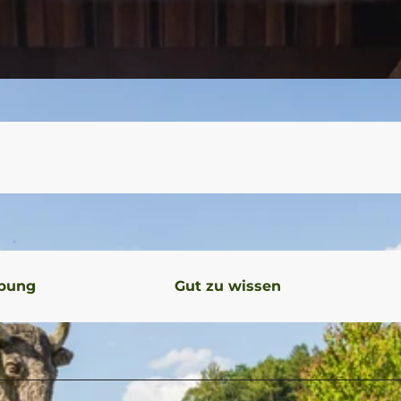
ibung
Gut zu wissen