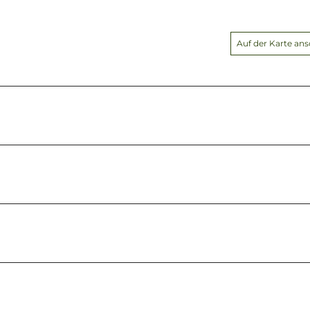
Auf der Karte an