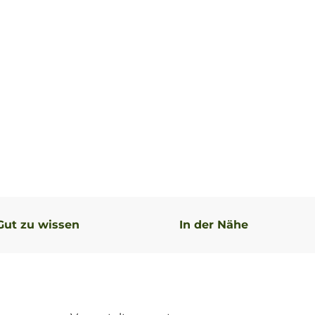
Gut zu wissen
In der Nähe