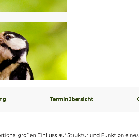
ung
Terminübersicht
ortional großen Einfluss auf Struktur und Funktion eines