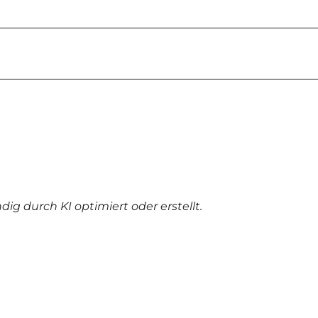
dig durch KI optimiert oder erstellt.