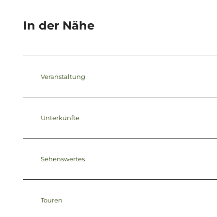
In der Nähe
Veranstaltung
Unterkünfte
Sehenswertes
Touren