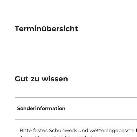
Terminübersicht
Gut zu wissen
Sonderinformation
Bitte festes Schuhwerk und wetterangepasste K