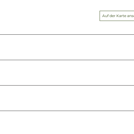
Auf der Karte an