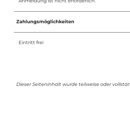
Anmeldung ist nicht erforderlich.
Zahlungsmöglichkeiten
Eintritt frei
Dieser Seiteninhalt wurde teilweise oder vollstän