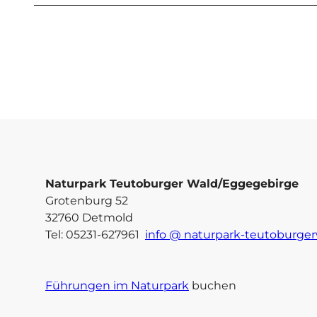
Naturpark Teutoburger Wald/Eggegebirge
Grotenburg 52
32760 Detmold
Tel: 05231-627961
info @ naturpark-teutoburger
Führungen im Naturpark
buchen