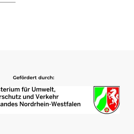
Gefördert durch: