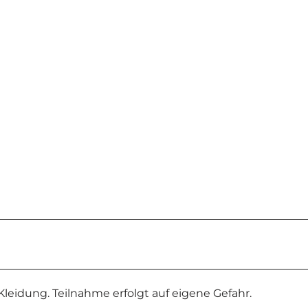
leidung. Teilnahme erfolgt auf eigene Gefahr.