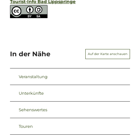
Tourist-Info Bad Lippspringe
In der Nähe
Auf der Karte anschauen
Veranstaltung
Unterkünfte
Sehenswertes
Touren