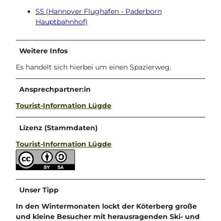
S5 (Hannover Flughafen - Paderborn
Hauptbahnhof)
Weitere Infos
Es handelt sich hierbei um einen Spazierweg.
Ansprechpartner:in
Tourist-Information Lügde
Lizenz (Stammdaten)
Tourist-Information Lügde
Unser Tipp
In den Wintermonaten lockt der Köterberg große
und kleine Besucher mit herausragenden Ski- und