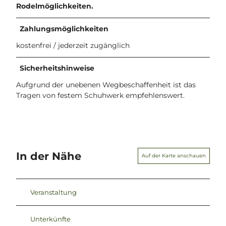
Rodelmöglichkeiten.
Zahlungsmöglichkeiten
kostenfrei / jederzeit zugänglich
Sicherheitshinweise
Aufgrund der unebenen Wegbeschaffenheit ist das
Tragen von festem Schuhwerk empfehlenswert.
In der Nähe
Auf der Karte anschauen
Veranstaltung
Unterkünfte