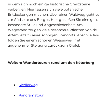
in dem sich noch einige historische Grenzsteine
verbergen. Hier lassen sich viele botanische
Entdeckungen machen. Über einen Waldweg geht es
zur Südseite des Berges. Hier genießen Sie eine ganz
besondere Stille und Abgeschiedenheit. Am
Wegesrand zeugen viele besondere Pflanzen von de
Artenvielfalt dieses sonnigen Standorts. Anschließend
folgen Sie einem schönen Wiesenweg mit
angenehmer Steigung zurück zum Gipfel.
Weitere Wandertouren rund um den Köterberg
Siedlerweg
Panoramatour