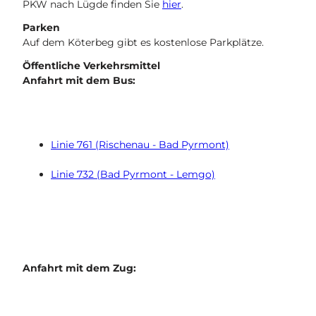
PKW nach Lügde finden Sie
hier
.
Parken
Auf dem Köterbeg gibt es kostenlose Parkplätze.
Öffentliche Verkehrsmittel
Anfahrt mit dem Bus:
Linie 761 (Rischenau - Bad Pyrmont)
Linie 732 (Bad Pyrmont - Lemgo)
Anfahrt mit dem Zug: